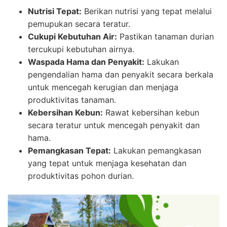
Nutrisi Tepat:
Berikan nutrisi yang tepat melalui
pemupukan secara teratur.
Cukupi Kebutuhan Air:
Pastikan tanaman durian
tercukupi kebutuhan airnya.
Waspada Hama dan Penyakit:
Lakukan
pengendalian hama dan penyakit secara berkala
untuk mencegah kerugian dan menjaga
produktivitas tanaman.
Kebersihan Kebun:
Rawat kebersihan kebun
secara teratur untuk mencegah penyakit dan
hama.
Pemangkasan Tepat:
Lakukan pemangkasan
yang tepat untuk menjaga kesehatan dan
produktivitas pohon durian.