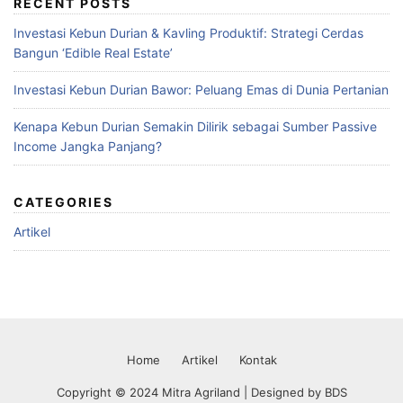
RECENT POSTS
Investasi Kebun Durian & Kavling Produktif: Strategi Cerdas
Bangun ‘Edible Real Estate’
Investasi Kebun Durian Bawor: Peluang Emas di Dunia Pertanian
Kenapa Kebun Durian Semakin Dilirik sebagai Sumber Passive
Income Jangka Panjang?
CATEGORIES
Artikel
Home
Artikel
Kontak
Copyright © 2024 Mitra Agriland | Designed by
BDS