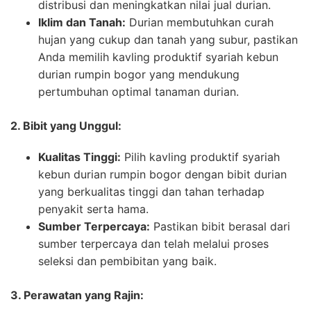
distribusi dan meningkatkan nilai jual durian.
Iklim dan Tanah:
Durian membutuhkan curah
hujan yang cukup dan tanah yang subur, pastikan
Anda memilih kavling produktif syariah kebun
durian rumpin bogor yang mendukung
pertumbuhan optimal tanaman durian.
2. Bibit yang Unggul:
Kualitas Tinggi:
Pilih kavling produktif syariah
kebun durian rumpin bogor dengan bibit durian
yang berkualitas tinggi dan tahan terhadap
penyakit serta hama.
Sumber Terpercaya:
Pastikan bibit berasal dari
sumber terpercaya dan telah melalui proses
seleksi dan pembibitan yang baik.
3. Perawatan yang Rajin: