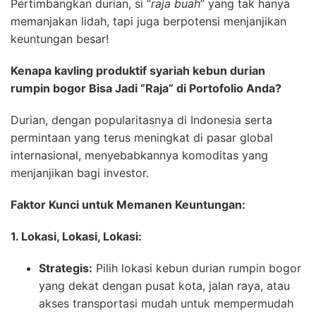
Pertimbangkan durian, si “
raja buah
” yang tak hanya
memanjakan lidah, tapi juga berpotensi menjanjikan
keuntungan besar!
Kenapa kavling produktif syariah kebun durian
rumpin bogor Bisa Jadi “Raja” di Portofolio Anda?
Durian, dengan popularitasnya di Indonesia serta
permintaan yang terus meningkat di pasar global
internasional, menyebabkannya komoditas yang
menjanjikan bagi investor.
Faktor Kunci untuk Memanen Keuntungan:
1. Lokasi, Lokasi, Lokasi:
Strategis:
Pilih lokasi kebun durian rumpin bogor
yang dekat dengan pusat kota, jalan raya, atau
akses transportasi mudah untuk mempermudah