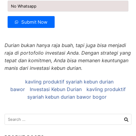
Submit Now
Durian bukan hanya raja buah, tapi juga bisa menjadi
raja di portofolio investasi Anda. Dengan strategi yang
tepat dan komitmen, Anda bisa memanen keuntungan
manis dari investasi kebun durian.
kavling produktif syariah kebun durian
bawor
Investasi Kebun Durian
kavling produktif
syariah kebun durian bawor bogor
Search
for: