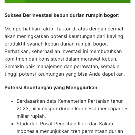
Sukses Berinvestasi kebun durian rumpin bogor:
Memperhatikan faktor-faktor di atas dengan cermat
akan meningkatkan potensi keuntungan dari kavling
produktif syariah kebun durian rumpin bogor.
Perhatikan, keberhasilan investasi ini membutuhkan
komitmen dan konsistensi dalam merawat kebun.
Semakin baik manajemen dan perawatan, semakin
tinggi potensi keuntungan yang bisa Anda dapatkan.
Potensi Keuntungan yang Menggiurkan:
Berdasarkan data Kementerian Pertanian tahun
2023, nilai ekspor durian Indonesia mencapai 1,5
miliar rupiah.
Studi dari Pusat Penelitian Kopi dan Kakao
Indonesia menunjukkan tren permintaan durian