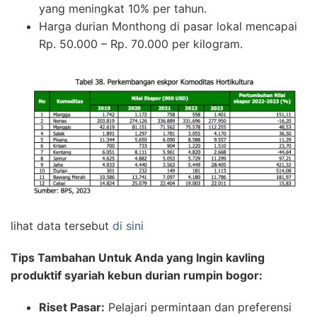
yang meningkat 10% per tahun.
Harga durian Monthong di pasar lokal mencapai
Rp. 50.000 – Rp. 70.000 per kilogram.
lihat data tersebut
di sini
Tips Tambahan Untuk Anda yang Ingin kavling
produktif syariah kebun durian rumpin bogor:
Riset Pasar:
Pelajari permintaan dan preferensi