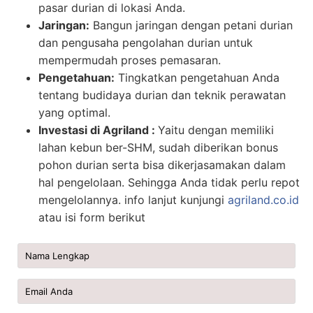
pasar durian di lokasi Anda.
Jaringan:
Bangun jaringan dengan petani durian
dan pengusaha pengolahan durian untuk
mempermudah proses pemasaran.
Pengetahuan:
Tingkatkan pengetahuan Anda
tentang budidaya durian dan teknik perawatan
yang optimal.
Investasi di Agriland :
Yaitu dengan memiliki
lahan kebun ber-SHM, sudah diberikan bonus
pohon durian serta bisa dikerjasamakan dalam
hal pengelolaan. Sehingga Anda tidak perlu repot
mengelolannya. info lanjut kunjungi
agriland.co.id
atau isi form berikut