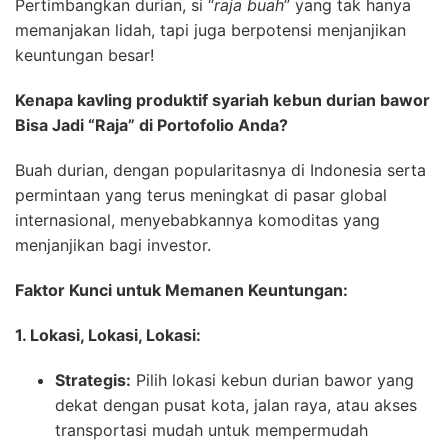
Pertimbangkan durian, si “
raja buah
” yang tak hanya
memanjakan lidah, tapi juga berpotensi menjanjikan
keuntungan besar!
Kenapa kavling produktif syariah kebun durian bawor
Bisa Jadi “Raja” di Portofolio Anda?
Buah durian, dengan popularitasnya di Indonesia serta
permintaan yang terus meningkat di pasar global
internasional, menyebabkannya komoditas yang
menjanjikan bagi investor.
Faktor Kunci untuk Memanen Keuntungan:
1. Lokasi, Lokasi, Lokasi:
Strategis:
Pilih lokasi kebun durian bawor yang
dekat dengan pusat kota, jalan raya, atau akses
transportasi mudah untuk mempermudah