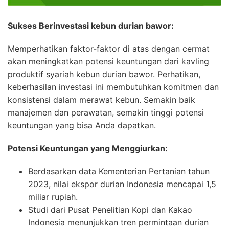
Sukses Berinvestasi kebun durian bawor:
Memperhatikan faktor-faktor di atas dengan cermat
akan meningkatkan potensi keuntungan dari kavling
produktif syariah kebun durian bawor. Perhatikan,
keberhasilan investasi ini membutuhkan komitmen dan
konsistensi dalam merawat kebun. Semakin baik
manajemen dan perawatan, semakin tinggi potensi
keuntungan yang bisa Anda dapatkan.
Potensi Keuntungan yang Menggiurkan:
Berdasarkan data Kementerian Pertanian tahun
2023, nilai ekspor durian Indonesia mencapai 1,5
miliar rupiah.
Studi dari Pusat Penelitian Kopi dan Kakao
Indonesia menunjukkan tren permintaan durian