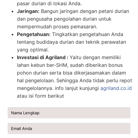
pasar durian di lokasi Anda.
Jaringan:
Bangun jaringan dengan petani durian
dan pengusaha pengolahan durian untuk
mempermudah proses pemasaran.
Pengetahuan:
Tingkatkan pengetahuan Anda
tentang budidaya durian dan teknik perawatan
yang optimal.
Investasi di Agriland :
Yaitu dengan memiliki
lahan kebun ber-SHM, sudah diberikan bonus
pohon durian serta bisa dikerjasamakan dalam
hal pengelolaan. Sehingga Anda tidak perlu repot
mengelolannya. info lanjut kunjungi
agriland.co.id
atau isi form berikut