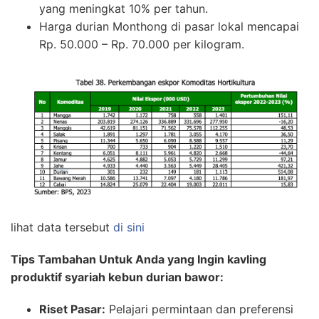
yang meningkat 10% per tahun.
Harga durian Monthong di pasar lokal mencapai
Rp. 50.000 – Rp. 70.000 per kilogram.
lihat data tersebut
di sini
Tips Tambahan Untuk Anda yang Ingin kavling
produktif syariah kebun durian bawor:
Riset Pasar:
Pelajari permintaan dan preferensi