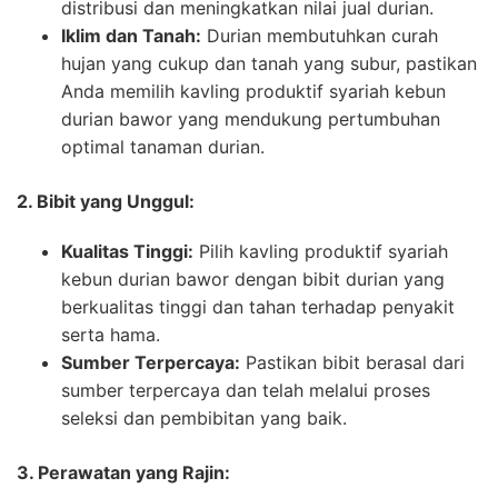
distribusi dan meningkatkan nilai jual durian.
Iklim dan Tanah:
Durian membutuhkan curah
hujan yang cukup dan tanah yang subur, pastikan
Anda memilih kavling produktif syariah kebun
durian bawor yang mendukung pertumbuhan
optimal tanaman durian.
2. Bibit yang Unggul:
Kualitas Tinggi:
Pilih kavling produktif syariah
kebun durian bawor dengan bibit durian yang
berkualitas tinggi dan tahan terhadap penyakit
serta hama.
Sumber Terpercaya:
Pastikan bibit berasal dari
sumber terpercaya dan telah melalui proses
seleksi dan pembibitan yang baik.
3. Perawatan yang Rajin: