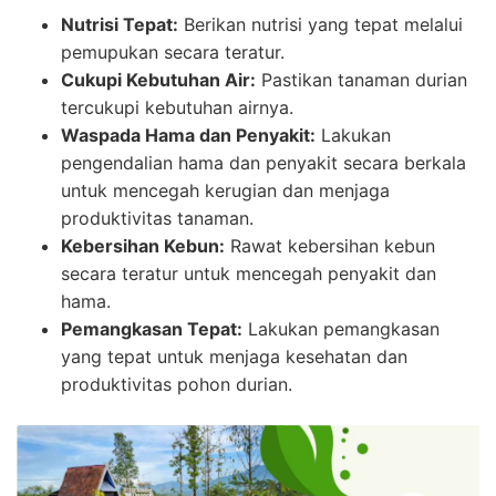
Nutrisi Tepat:
Berikan nutrisi yang tepat melalui
pemupukan secara teratur.
Cukupi Kebutuhan Air:
Pastikan tanaman durian
tercukupi kebutuhan airnya.
Waspada Hama dan Penyakit:
Lakukan
pengendalian hama dan penyakit secara berkala
untuk mencegah kerugian dan menjaga
produktivitas tanaman.
Kebersihan Kebun:
Rawat kebersihan kebun
secara teratur untuk mencegah penyakit dan
hama.
Pemangkasan Tepat:
Lakukan pemangkasan
yang tepat untuk menjaga kesehatan dan
produktivitas pohon durian.