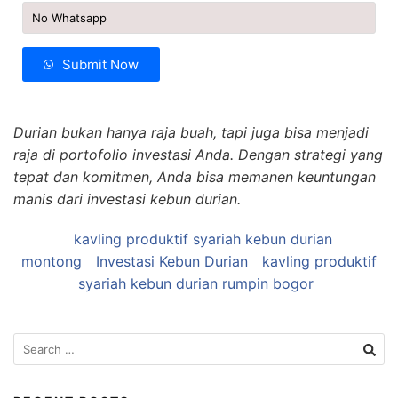
Submit Now
Durian bukan hanya raja buah, tapi juga bisa menjadi
raja di portofolio investasi Anda. Dengan strategi yang
tepat dan komitmen, Anda bisa memanen keuntungan
manis dari investasi kebun durian.
kavling produktif syariah kebun durian
montong
Investasi Kebun Durian
kavling produktif
syariah kebun durian rumpin bogor
Search
for: