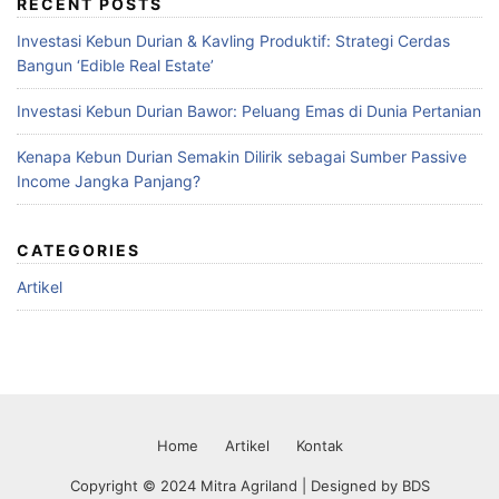
RECENT POSTS
Investasi Kebun Durian & Kavling Produktif: Strategi Cerdas
Bangun ‘Edible Real Estate’
Investasi Kebun Durian Bawor: Peluang Emas di Dunia Pertanian
Kenapa Kebun Durian Semakin Dilirik sebagai Sumber Passive
Income Jangka Panjang?
CATEGORIES
Artikel
Home
Artikel
Kontak
Copyright © 2024 Mitra Agriland | Designed by
BDS