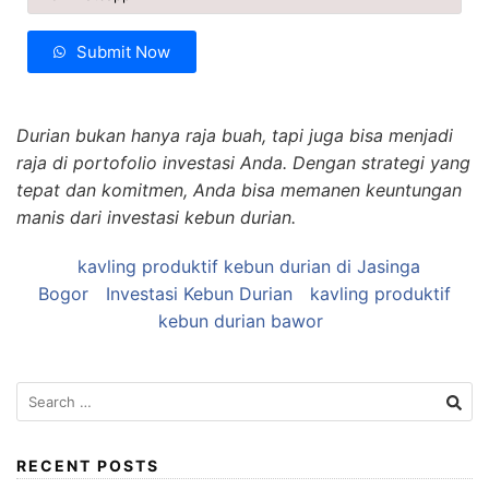
Submit Now
Durian bukan hanya raja buah, tapi juga bisa menjadi
raja di portofolio investasi Anda. Dengan strategi yang
tepat dan komitmen, Anda bisa memanen keuntungan
manis dari investasi kebun durian.
kavling produktif kebun durian di Jasinga
Bogor
Investasi Kebun Durian
kavling produktif
kebun durian bawor
Search
for:
RECENT POSTS