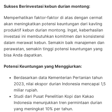
Sukses Berinvestasi kebun durian montong:
Memperhatikan faktor-faktor di atas dengan cermat
akan meningkatkan potensi keuntungan dari kavling
produktif kebun durian montong. Ingat, keberhasilan
investasi ini membutuhkan komitmen dan konsistensi
dalam merawat kebun. Semakin baik manajemen dan
perawatan, semakin tinggi potensi keuntungan yang
bisa Anda dapatkan.
Potensi Keuntungan yang Menggiurkan:
Berdasarkan data Kementerian Pertanian tahun
2023, nilai ekspor durian Indonesia mencapai 1,5
miliar rupiah.
Studi dari Pusat Penelitian Kopi dan Kakao
Indonesia menunjukkan tren permintaan durian
yang meningkat 10% per tahun.