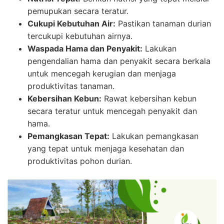
pemupukan secara teratur.
Cukupi Kebutuhan Air:
Pastikan tanaman durian
tercukupi kebutuhan airnya.
Waspada Hama dan Penyakit:
Lakukan
pengendalian hama dan penyakit secara berkala
untuk mencegah kerugian dan menjaga
produktivitas tanaman.
Kebersihan Kebun:
Rawat kebersihan kebun
secara teratur untuk mencegah penyakit dan
hama.
Pemangkasan Tepat:
Lakukan pemangkasan
yang tepat untuk menjaga kesehatan dan
produktivitas pohon durian.