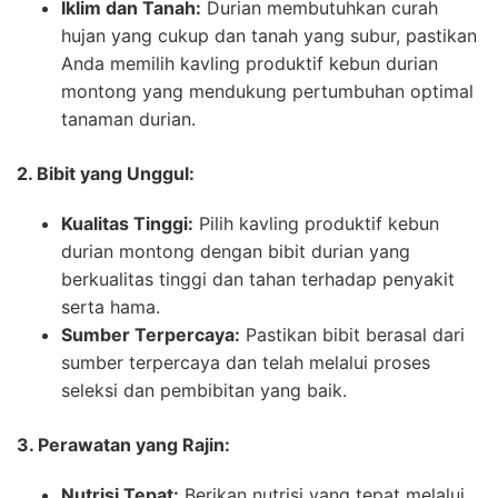
Iklim dan Tanah:
Durian membutuhkan curah
hujan yang cukup dan tanah yang subur, pastikan
Anda memilih kavling produktif kebun durian
montong yang mendukung pertumbuhan optimal
tanaman durian.
2. Bibit yang Unggul:
Kualitas Tinggi:
Pilih kavling produktif kebun
durian montong dengan bibit durian yang
berkualitas tinggi dan tahan terhadap penyakit
serta hama.
Sumber Terpercaya:
Pastikan bibit berasal dari
sumber terpercaya dan telah melalui proses
seleksi dan pembibitan yang baik.
3. Perawatan yang Rajin:
Nutrisi Tepat:
Berikan nutrisi yang tepat melalui