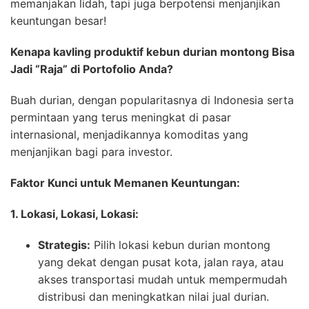
memanjakan lidah, tapi juga berpotensi menjanjikan
keuntungan besar!
Kenapa kavling produktif kebun durian montong Bisa
Jadi “Raja” di Portofolio Anda?
Buah durian, dengan popularitasnya di Indonesia serta
permintaan yang terus meningkat di pasar
internasional, menjadikannya komoditas yang
menjanjikan bagi para investor.
Faktor Kunci untuk Memanen Keuntungan:
1. Lokasi, Lokasi, Lokasi:
Strategis:
Pilih lokasi kebun durian montong
yang dekat dengan pusat kota, jalan raya, atau
akses transportasi mudah untuk mempermudah
distribusi dan meningkatkan nilai jual durian.