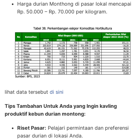
Harga durian Monthong di pasar lokal mencapai
Rp. 50.000 – Rp. 70.000 per kilogram.
lihat data tersebut
di sini
Tips Tambahan Untuk Anda yang Ingin kavling
produktif kebun durian montong:
Riset Pasar:
Pelajari permintaan dan preferensi
pasar durian di lokasi Anda.