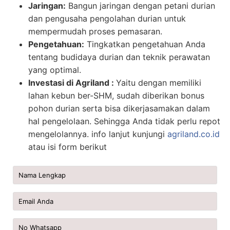
Jaringan:
Bangun jaringan dengan petani durian
dan pengusaha pengolahan durian untuk
mempermudah proses pemasaran.
Pengetahuan:
Tingkatkan pengetahuan Anda
tentang budidaya durian dan teknik perawatan
yang optimal.
Investasi di Agriland :
Yaitu dengan memiliki
lahan kebun ber-SHM, sudah diberikan bonus
pohon durian serta bisa dikerjasamakan dalam
hal pengelolaan. Sehingga Anda tidak perlu repot
mengelolannya. info lanjut kunjungi
agriland.co.id
atau isi form berikut