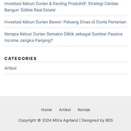
Investasi Kebun Durian & Kavling Produktif: Strategi Cerdas
Bangun ‘Edible Real Estate’
Investasi Kebun Durian Bawor: Peluang Emas di Dunia Pertanian
Kenapa Kebun Durian Semakin Dilirik sebagai Sumber Passive
Income Jangka Panjang?
CATEGORIES
Artikel
Home
Artikel
Kontak
Copyright © 2024 Mitra Agriland | Designed by
BDS