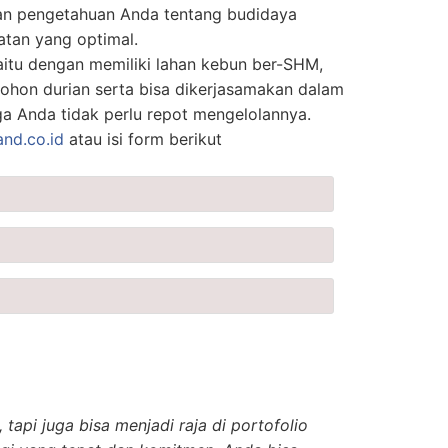
n pengetahuan Anda tentang budidaya
atan yang optimal.
aitu dengan memiliki lahan kebun ber-SHM,
ohon durian serta bisa dikerjasamakan dalam
ga Anda tidak perlu repot mengelolannya.
and.co.id
atau isi form berikut
tapi juga bisa menjadi raja di portofolio