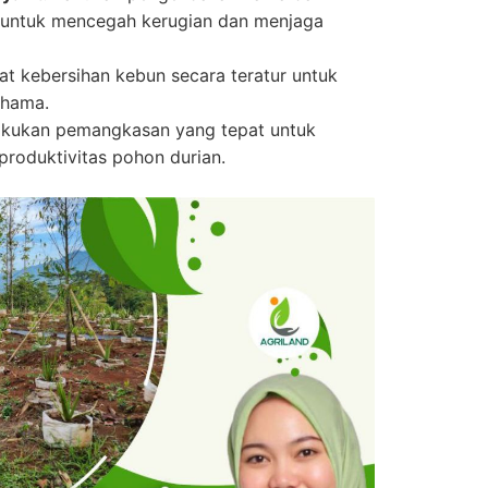
a untuk mencegah kerugian dan menjaga
t kebersihan kebun secara teratur untuk
 hama.
kukan pemangkasan yang tepat untuk
roduktivitas pohon durian.