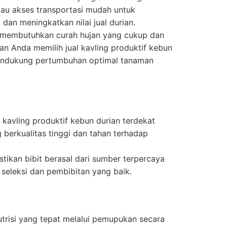
atau akses transportasi mudah untuk
dan meningkatkan nilai jual durian.
membutuhkan curah hujan yang cukup dan
an Anda memilih jual kavling produktif kebun
endukung pertumbuhan optimal tanaman
al kavling produktif kebun durian terdekat
 berkualitas tinggi dan tahan terhadap
tikan bibit berasal dari sumber terpercaya
 seleksi dan pembibitan yang baik.
trisi yang tepat melalui pemupukan secara