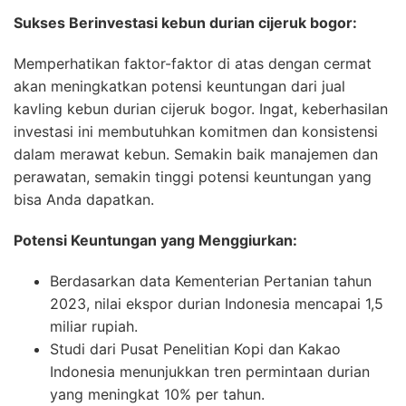
Sukses Berinvestasi kebun durian cijeruk bogor:
Memperhatikan faktor-faktor di atas dengan cermat
akan meningkatkan potensi keuntungan dari jual
kavling kebun durian cijeruk bogor. Ingat, keberhasilan
investasi ini membutuhkan komitmen dan konsistensi
dalam merawat kebun. Semakin baik manajemen dan
perawatan, semakin tinggi potensi keuntungan yang
bisa Anda dapatkan.
Potensi Keuntungan yang Menggiurkan:
Berdasarkan data Kementerian Pertanian tahun
2023, nilai ekspor durian Indonesia mencapai 1,5
miliar rupiah.
Studi dari Pusat Penelitian Kopi dan Kakao
Indonesia menunjukkan tren permintaan durian
yang meningkat 10% per tahun.