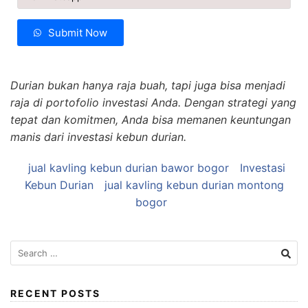
Submit Now
Durian bukan hanya raja buah, tapi juga bisa menjadi
raja di portofolio investasi Anda. Dengan strategi yang
tepat dan komitmen, Anda bisa memanen keuntungan
manis dari investasi kebun durian.
jual kavling kebun durian bawor bogor
Investasi
Kebun Durian
jual kavling kebun durian montong
bogor
Search
for:
RECENT POSTS