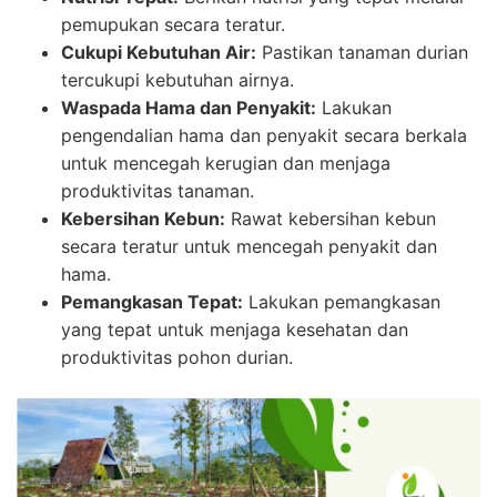
pemupukan secara teratur.
Cukupi Kebutuhan Air:
Pastikan tanaman durian
tercukupi kebutuhan airnya.
Waspada Hama dan Penyakit:
Lakukan
pengendalian hama dan penyakit secara berkala
untuk mencegah kerugian dan menjaga
produktivitas tanaman.
Kebersihan Kebun:
Rawat kebersihan kebun
secara teratur untuk mencegah penyakit dan
hama.
Pemangkasan Tepat:
Lakukan pemangkasan
yang tepat untuk menjaga kesehatan dan
produktivitas pohon durian.