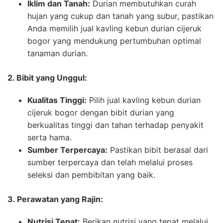
Iklim dan Tanah:
Durian membutuhkan curah
hujan yang cukup dan tanah yang subur, pastikan
Anda memilih jual kavling kebun durian cijeruk
bogor yang mendukung pertumbuhan optimal
tanaman durian.
2. Bibit yang Unggul:
Kualitas Tinggi:
Pilih jual kavling kebun durian
cijeruk bogor dengan bibit durian yang
berkualitas tinggi dan tahan terhadap penyakit
serta hama.
Sumber Terpercaya:
Pastikan bibit berasal dari
sumber terpercaya dan telah melalui proses
seleksi dan pembibitan yang baik.
3. Perawatan yang Rajin:
Nutrisi Tepat:
Berikan nutrisi yang tepat melalui