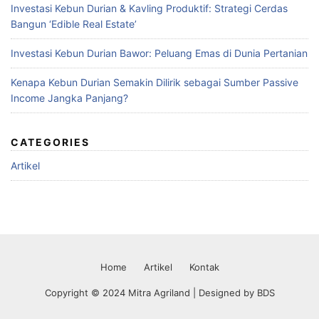
Investasi Kebun Durian & Kavling Produktif: Strategi Cerdas
Bangun ‘Edible Real Estate’
Investasi Kebun Durian Bawor: Peluang Emas di Dunia Pertanian
Kenapa Kebun Durian Semakin Dilirik sebagai Sumber Passive
Income Jangka Panjang?
CATEGORIES
Artikel
Home
Artikel
Kontak
Copyright © 2024 Mitra Agriland | Designed by
BDS