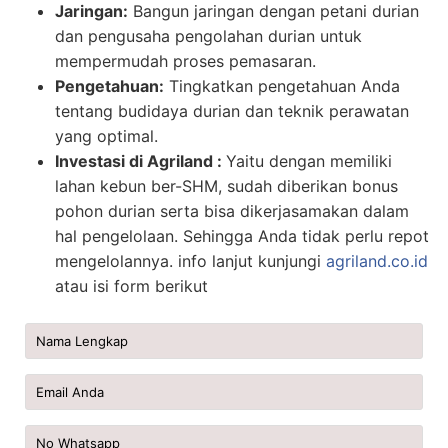
Jaringan:
Bangun jaringan dengan petani durian
dan pengusaha pengolahan durian untuk
mempermudah proses pemasaran.
Pengetahuan:
Tingkatkan pengetahuan Anda
tentang budidaya durian dan teknik perawatan
yang optimal.
Investasi di Agriland :
Yaitu dengan memiliki
lahan kebun ber-SHM, sudah diberikan bonus
pohon durian serta bisa dikerjasamakan dalam
hal pengelolaan. Sehingga Anda tidak perlu repot
mengelolannya. info lanjut kunjungi
agriland.co.id
atau isi form berikut