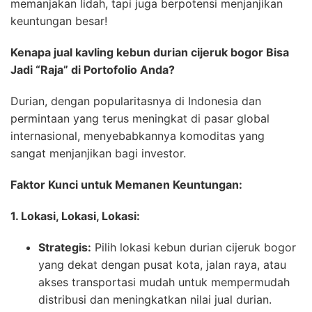
memanjakan lidah, tapi juga berpotensi menjanjikan
keuntungan besar!
Kenapa jual kavling kebun durian cijeruk bogor Bisa
Jadi “Raja” di Portofolio Anda?
Durian, dengan popularitasnya di Indonesia dan
permintaan yang terus meningkat di pasar global
internasional, menyebabkannya komoditas yang
sangat menjanjikan bagi investor.
Faktor Kunci untuk Memanen Keuntungan:
1. Lokasi, Lokasi, Lokasi:
Strategis:
Pilih lokasi kebun durian cijeruk bogor
yang dekat dengan pusat kota, jalan raya, atau
akses transportasi mudah untuk mempermudah
distribusi dan meningkatkan nilai jual durian.