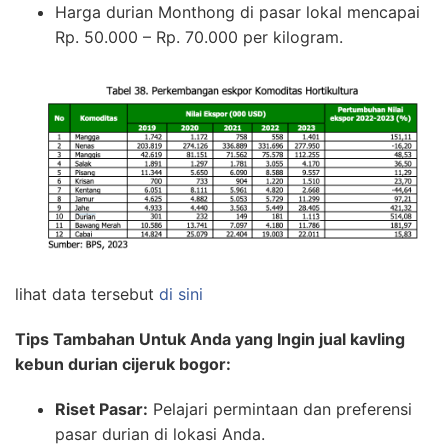
Harga durian Monthong di pasar lokal mencapai
Rp. 50.000 – Rp. 70.000 per kilogram.
lihat data tersebut
di sini
Tips Tambahan Untuk Anda yang Ingin jual kavling
kebun durian cijeruk bogor:
Riset Pasar:
Pelajari permintaan dan preferensi
pasar durian di lokasi Anda.