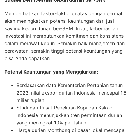
Memperhatikan faktor-faktor di atas dengan cermat
akan meningkatkan potensi keuntungan dari jual
kavling kebun durian ber-SHM. Ingat, keberhasilan
investasi ini membutuhkan komitmen dan konsistensi
dalam merawat kebun. Semakin baik manajemen dan
perawatan, semakin tinggi potensi keuntungan yang
bisa Anda dapatkan.
Potensi Keuntungan yang Menggiurkan:
Berdasarkan data Kementerian Pertanian tahun
2023, nilai ekspor durian Indonesia mencapai 1,5
miliar rupiah.
Studi dari Pusat Penelitian Kopi dan Kakao
Indonesia menunjukkan tren permintaan durian
yang meningkat 10% per tahun.
Harga durian Monthong di pasar lokal mencapai