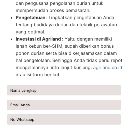
dan pengusaha pengolahan durian untuk
mempermudah proses pemasaran.
Pengetahuan:
Tingkatkan pengetahuan Anda
tentang budidaya durian dan teknik perawatan
yang optimal.
Investasi di Agriland :
Yaitu dengan memiliki
lahan kebun ber-SHM, sudah diberikan bonus
pohon durian serta bisa dikerjasamakan dalam
hal pengelolaan. Sehingga Anda tidak perlu repot
mengelolannya. info lanjut kunjungi
agriland.co.id
atau isi form berikut