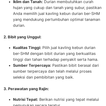
Iklim dan Tanah:
Durian membutuhkan curah
hujan yang cukup dan tanah yang subur, pastikan
Anda memilih jual kavling kebun durian ber-SHM
yang mendukung pertumbuhan optimal tanaman
durian.
2. Bibit yang Unggul:
Kualitas Tinggi:
Pilih jual kavling kebun durian
ber-SHM dengan bibit durian yang berkualitas
tinggi dan tahan terhadap penyakit serta hama.
Sumber Terpercaya:
Pastikan bibit berasal dari
sumber terpercaya dan telah melalui proses
seleksi dan pembibitan yang baik.
3. Perawatan yang Rajin:
Nutrisi Tepat:
Berikan nutrisi yang tepat melalui
pemupukan secara teratur.