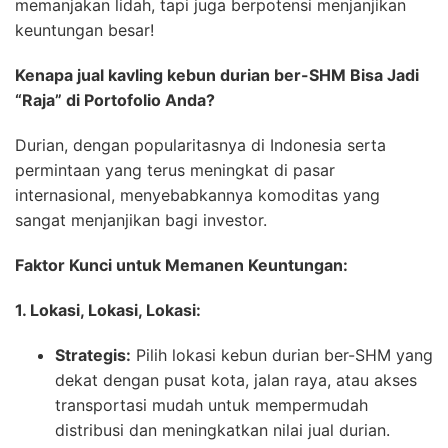
memanjakan lidah, tapi juga berpotensi menjanjikan
keuntungan besar!
Kenapa jual kavling kebun durian ber-SHM Bisa Jadi
“Raja” di Portofolio Anda?
Durian, dengan popularitasnya di Indonesia serta
permintaan yang terus meningkat di pasar
internasional, menyebabkannya komoditas yang
sangat menjanjikan bagi investor.
Faktor Kunci untuk Memanen Keuntungan:
1. Lokasi, Lokasi, Lokasi:
Strategis:
Pilih lokasi kebun durian ber-SHM yang
dekat dengan pusat kota, jalan raya, atau akses
transportasi mudah untuk mempermudah
distribusi dan meningkatkan nilai jual durian.