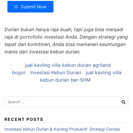
Submit Now
Durian bukan hanya raja buah, tapi juga bisa menjadi
raja di portofolio investasi Anda. Dengan strategi yang
tepat dan komitmen, Anda bisa memanen keuntungan
manis dari investasi kebun durian.
jual kavling villa kebun durian agriland
bogor
Investasi Kebun Durian
jual kavling villa
kebun durian ber-SHM
Search
for:
RECENT POSTS
Investasi Kebun Durian & Kavling Produktif: Strategi Cerdas