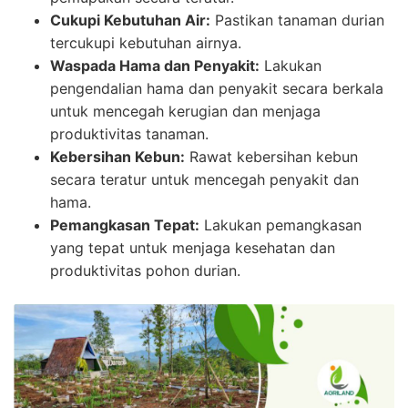
Cukupi Kebutuhan Air:
Pastikan tanaman durian
tercukupi kebutuhan airnya.
Waspada Hama dan Penyakit:
Lakukan
pengendalian hama dan penyakit secara berkala
untuk mencegah kerugian dan menjaga
produktivitas tanaman.
Kebersihan Kebun:
Rawat kebersihan kebun
secara teratur untuk mencegah penyakit dan
hama.
Pemangkasan Tepat:
Lakukan pemangkasan
yang tepat untuk menjaga kesehatan dan
produktivitas pohon durian.