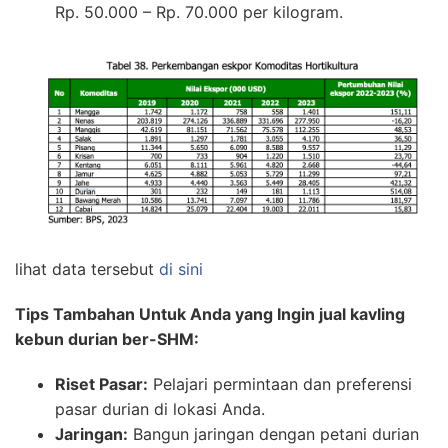
Rp. 50.000 – Rp. 70.000 per kilogram.
lihat data tersebut
di sini
Tips Tambahan Untuk Anda yang Ingin jual kavling
kebun durian ber-SHM:
Riset Pasar:
Pelajari permintaan dan preferensi
pasar durian di lokasi Anda.
Jaringan:
Bangun jaringan dengan petani durian