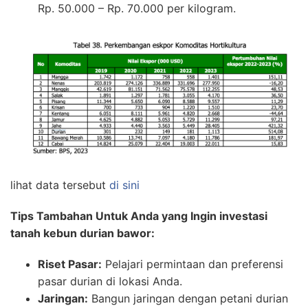
Rp. 50.000 – Rp. 70.000 per kilogram.
lihat data tersebut
di sini
Tips Tambahan Untuk Anda yang Ingin investasi
tanah kebun durian bawor:
Riset Pasar:
Pelajari permintaan dan preferensi
pasar durian di lokasi Anda.
Jaringan:
Bangun jaringan dengan petani durian