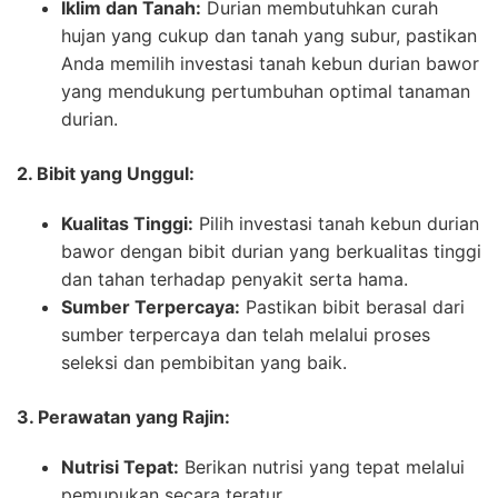
Iklim dan Tanah:
Durian membutuhkan curah
hujan yang cukup dan tanah yang subur, pastikan
Anda memilih investasi tanah kebun durian bawor
yang mendukung pertumbuhan optimal tanaman
durian.
2. Bibit yang Unggul:
Kualitas Tinggi:
Pilih investasi tanah kebun durian
bawor dengan bibit durian yang berkualitas tinggi
dan tahan terhadap penyakit serta hama.
Sumber Terpercaya:
Pastikan bibit berasal dari
sumber terpercaya dan telah melalui proses
seleksi dan pembibitan yang baik.
3. Perawatan yang Rajin:
Nutrisi Tepat:
Berikan nutrisi yang tepat melalui
pemupukan secara teratur.