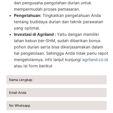
dan pengusaha pengolahan durian untuk
mempermudah proses pemasaran.
Pengetahuan:
Tingkatkan pengetahuan Anda
tentang budidaya durian dan teknik perawatan
yang optimal.
Investasi di Agriland :
Yaitu dengan memiliki
lahan kebun ber-SHM, sudah diberikan bonus
pohon durian serta bisa dikerjasamakan dalam
hal pengelolaan. Sehingga Anda tidak perlu repot
mengelolannya. info lanjut kunjungi
agriland.co.id
atau isi form berikut