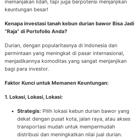
memanjakan lidah, tapi juga berpotensi menjanjikan
keuntungan besar!
Kenapa investasi tanah kebun durian bawor Bisa Jadi
“Raja” di Portofolio Anda?
Durian, dengan popularitasnya di Indonesia dan
permintaan yang meningkat di pasar internasional,
menjadikannya komoditas yang sangat menjanjikan
bagi para investor.
Faktor Kunci untuk Memanen Keuntungan:
1. Lokasi, Lokasi, Lokasi:
Strategis:
Pilih lokasi kebun durian bawor yang
dekat dengan pusat kota, jalan raya, atau akses
transportasi mudah untuk mempermudah
distribusi dan meningkatkan nilai jual durian.