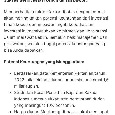
Memperhatikan faktor-faktor di atas dengan cermat
akan meningkatkan potensi keuntungan dari investasi
tanah kebun durian bawor. Ingat, keberhasilan
investasi ini membutuhkan komitmen dan konsistensi
dalam merawat kebun. Semakin baik manajemen dan
perawatan, semakin tinggi potensi keuntungan yang
bisa Anda dapatkan.
Potensi Keuntungan yang Menggiurkan:
Berdasarkan data Kementerian Pertanian tahun
2023, nilai ekspor durian Indonesia mencapai 1,5
miliar rupiah.
Studi dari Pusat Penelitian Kopi dan Kakao
Indonesia menunjukkan tren permintaan durian
yang meningkat 10% per tahun.
Harga durian Monthong di pasar lokal mencapai