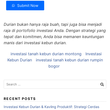
Submit Now
Durian bukan hanya raja buah, tapi juga bisa menjadi
raja di portofolio investasi Anda. Dengan strategi yang
tepat dan komitmen, Anda bisa memanen keuntungan
manis dari investasi kebun durian.
investasi tanah kebun durian montong
Investasi
Kebun Durian
investasi tanah kebun durian rumpin
bogor
Search
for:
RECENT POSTS
Investasi Kebun Durian & Kavling Produktif: Strategi Cerdas