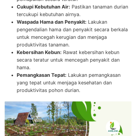
Cukupi Kebutuhan Air:
Pastikan tanaman durian
tercukupi kebutuhan airnya.
Waspada Hama dan Penyakit:
Lakukan
pengendalian hama dan penyakit secara berkala
untuk mencegah kerugian dan menjaga
produktivitas tanaman.
Kebersihan Kebun:
Rawat kebersihan kebun
secara teratur untuk mencegah penyakit dan
hama.
Pemangkasan Tepat:
Lakukan pemangkasan
yang tepat untuk menjaga kesehatan dan
produktivitas pohon durian.