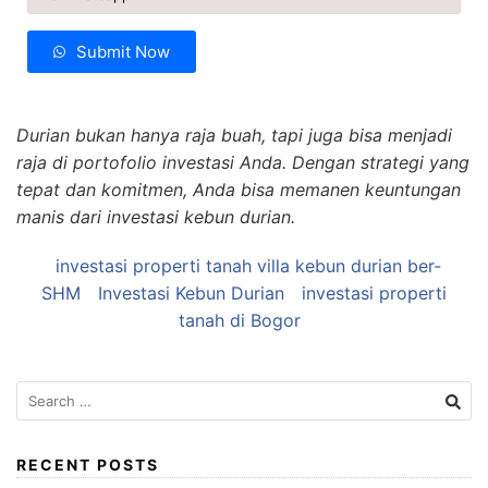
Submit Now
Durian bukan hanya raja buah, tapi juga bisa menjadi
raja di portofolio investasi Anda. Dengan strategi yang
tepat dan komitmen, Anda bisa memanen keuntungan
manis dari investasi kebun durian.
investasi properti tanah villa kebun durian ber-
SHM
Investasi Kebun Durian
investasi properti
tanah di Bogor
Search
for:
RECENT POSTS