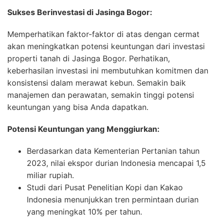
Sukses Berinvestasi di Jasinga Bogor:
Memperhatikan faktor-faktor di atas dengan cermat
akan meningkatkan potensi keuntungan dari investasi
properti tanah di Jasinga Bogor. Perhatikan,
keberhasilan investasi ini membutuhkan komitmen dan
konsistensi dalam merawat kebun. Semakin baik
manajemen dan perawatan, semakin tinggi potensi
keuntungan yang bisa Anda dapatkan.
Potensi Keuntungan yang Menggiurkan:
Berdasarkan data Kementerian Pertanian tahun
2023, nilai ekspor durian Indonesia mencapai 1,5
miliar rupiah.
Studi dari Pusat Penelitian Kopi dan Kakao
Indonesia menunjukkan tren permintaan durian
yang meningkat 10% per tahun.