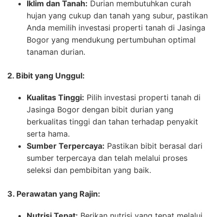
Iklim dan Tanah:
Durian membutuhkan curah
hujan yang cukup dan tanah yang subur, pastikan
Anda memilih investasi properti tanah di Jasinga
Bogor yang mendukung pertumbuhan optimal
tanaman durian.
2. Bibit yang Unggul:
Kualitas Tinggi:
Pilih investasi properti tanah di
Jasinga Bogor dengan bibit durian yang
berkualitas tinggi dan tahan terhadap penyakit
serta hama.
Sumber Terpercaya:
Pastikan bibit berasal dari
sumber terpercaya dan telah melalui proses
seleksi dan pembibitan yang baik.
3. Perawatan yang Rajin:
Nutrisi Tepat:
Berikan nutrisi yang tepat melalui