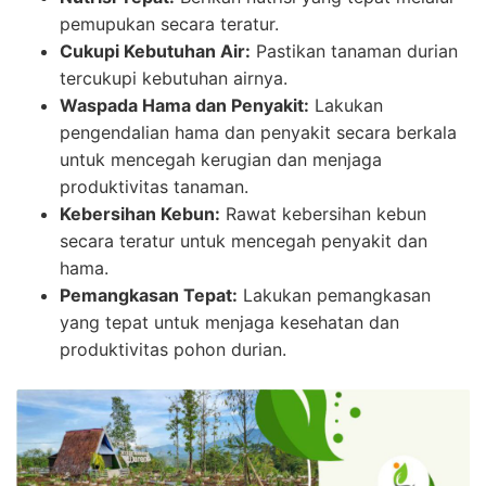
pemupukan secara teratur.
Cukupi Kebutuhan Air:
Pastikan tanaman durian
tercukupi kebutuhan airnya.
Waspada Hama dan Penyakit:
Lakukan
pengendalian hama dan penyakit secara berkala
untuk mencegah kerugian dan menjaga
produktivitas tanaman.
Kebersihan Kebun:
Rawat kebersihan kebun
secara teratur untuk mencegah penyakit dan
hama.
Pemangkasan Tepat:
Lakukan pemangkasan
yang tepat untuk menjaga kesehatan dan
produktivitas pohon durian.