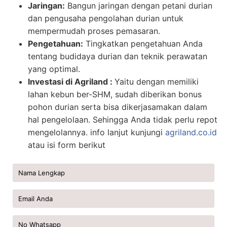
Jaringan:
Bangun jaringan dengan petani durian
dan pengusaha pengolahan durian untuk
mempermudah proses pemasaran.
Pengetahuan:
Tingkatkan pengetahuan Anda
tentang budidaya durian dan teknik perawatan
yang optimal.
Investasi di Agriland :
Yaitu dengan memiliki
lahan kebun ber-SHM, sudah diberikan bonus
pohon durian serta bisa dikerjasamakan dalam
hal pengelolaan. Sehingga Anda tidak perlu repot
mengelolannya. info lanjut kunjungi
agriland.co.id
atau isi form berikut