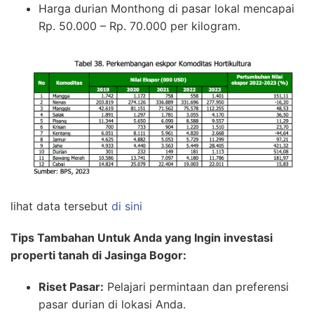
Harga durian Monthong di pasar lokal mencapai
Rp. 50.000 – Rp. 70.000 per kilogram.
lihat data tersebut
di sini
Tips Tambahan Untuk Anda yang Ingin investasi
properti tanah di Jasinga Bogor:
Riset Pasar:
Pelajari permintaan dan preferensi
pasar durian di lokasi Anda.