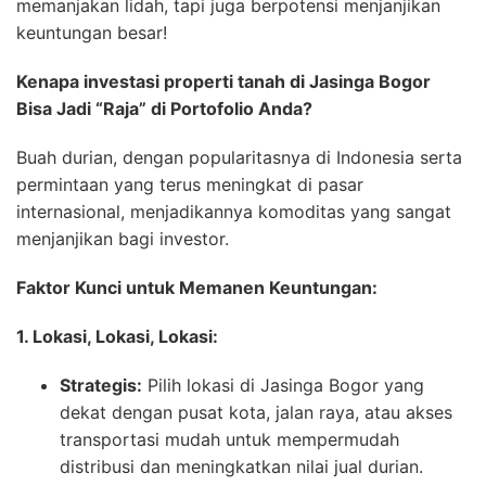
memanjakan lidah, tapi juga berpotensi menjanjikan
keuntungan besar!
Kenapa investasi properti tanah di Jasinga Bogor
Bisa Jadi “Raja” di Portofolio Anda?
Buah durian, dengan popularitasnya di Indonesia serta
permintaan yang terus meningkat di pasar
internasional, menjadikannya komoditas yang sangat
menjanjikan bagi investor.
Faktor Kunci untuk Memanen Keuntungan:
1. Lokasi, Lokasi, Lokasi:
Strategis:
Pilih lokasi di Jasinga Bogor yang
dekat dengan pusat kota, jalan raya, atau akses
transportasi mudah untuk mempermudah
distribusi dan meningkatkan nilai jual durian.