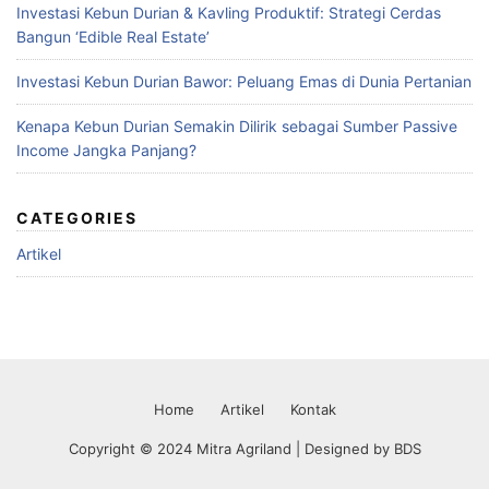
Investasi Kebun Durian & Kavling Produktif: Strategi Cerdas
Bangun ‘Edible Real Estate’
Investasi Kebun Durian Bawor: Peluang Emas di Dunia Pertanian
Kenapa Kebun Durian Semakin Dilirik sebagai Sumber Passive
Income Jangka Panjang?
CATEGORIES
Artikel
Home
Artikel
Kontak
Copyright © 2024 Mitra Agriland | Designed by
BDS