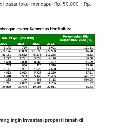
i pasar lokal mencapai Rp. 50.000 – Rp.
g Ingin investasi properti tanah di