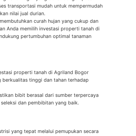
akses transportasi mudah untuk mempermudah
an nilai jual durian.
membutuhkan curah hujan yang cukup dan
an Anda memilih investasi properti tanah di
endukung pertumbuhan optimal tanaman
vestasi properti tanah di Agriland Bogor
 berkualitas tinggi dan tahan terhadap
tikan bibit berasal dari sumber terpercaya
 seleksi dan pembibitan yang baik.
trisi yang tepat melalui pemupukan secara