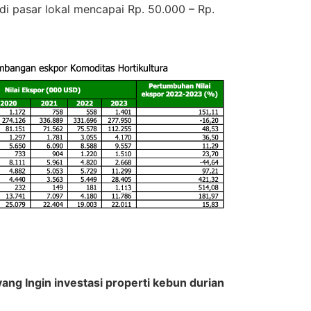
i pasar lokal mencapai Rp. 50.000 – Rp.
ng Ingin investasi properti kebun durian