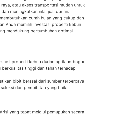
n raya, atau akses transportasi mudah untuk
dan meningkatkan nilai jual durian.
membutuhkan curah hujan yang cukup dan
kan Anda memilih investasi properti kebun
yang mendukung pertumbuhan optimal
vestasi properti kebun durian agriland bogor
 berkualitas tinggi dan tahan terhadap
tikan bibit berasal dari sumber terpercaya
 seleksi dan pembibitan yang baik.
trisi yang tepat melalui pemupukan secara