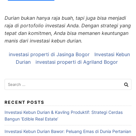
Durian bukan hanya raja buah, tapi juga bisa menjadi
raja di portofolio investasi Anda. Dengan strategi yang
tepat dan komitmen, Anda bisa memanen keuntungan
manis dari investasi kebun durian.
investasi properti di Jasinga Bogor
Investasi Kebun
Durian
investasi properti di Agriland Bogor
Search
for:
RECENT POSTS
Investasi Kebun Durian & Kavling Produktif: Strategi Cerdas
Bangun ‘Edible Real Estate’
Investasi Kebun Durian Bawor: Peluang Emas di Dunia Pertanian