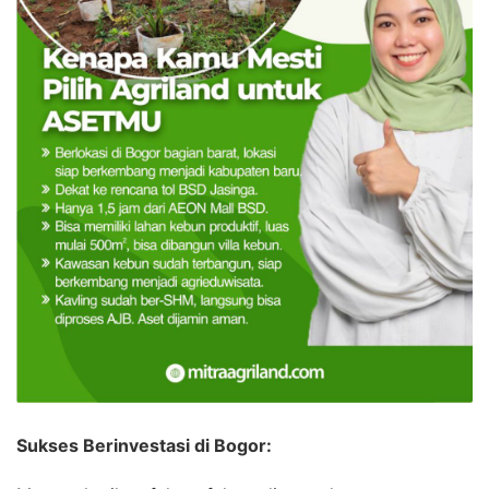
Sukses Berinvestasi di Bogor: