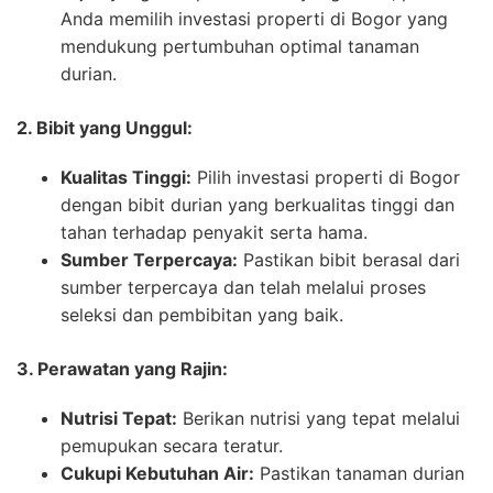
Anda memilih investasi properti di Bogor yang
mendukung pertumbuhan optimal tanaman
durian.
2. Bibit yang Unggul:
Kualitas Tinggi:
Pilih investasi properti di Bogor
dengan bibit durian yang berkualitas tinggi dan
tahan terhadap penyakit serta hama.
Sumber Terpercaya:
Pastikan bibit berasal dari
sumber terpercaya dan telah melalui proses
seleksi dan pembibitan yang baik.
3. Perawatan yang Rajin:
Nutrisi Tepat:
Berikan nutrisi yang tepat melalui
pemupukan secara teratur.
Cukupi Kebutuhan Air:
Pastikan tanaman durian