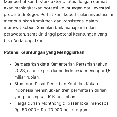
Memperhatikan faktor-faktor di atas dengan cermat
akan meningkatkan potensi keuntungan dari investasi
properti di Bogor. Perhatikan, keberhasilan investasi ini
membutuhkan komitmen dan konsistensi dalam
merawat kebun. Semakin baik manajemen dan
perawatan, semakin tinggi potensi keuntungan yang
bisa Anda dapatkan.
Potensi Keuntungan yang Menggiurkan:
Berdasarkan data Kementerian Pertanian tahun
2023, nilai ekspor durian Indonesia mencapai 1,5
miliar rupiah.
Studi dari Pusat Penelitian Kopi dan Kakao
Indonesia menunjukkan tren permintaan durian
yang meningkat 10% per tahun.
Harga durian Monthong di pasar lokal mencapai
Rp. 50.000 – Rp. 70.000 per kilogram.