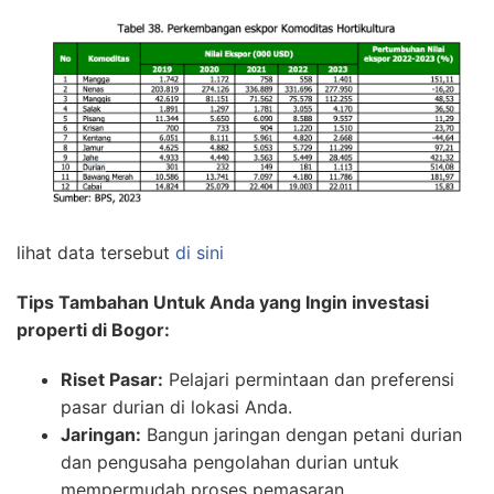
lihat data tersebut
di sini
Tips Tambahan Untuk Anda yang Ingin investasi
properti di Bogor:
Riset Pasar:
Pelajari permintaan dan preferensi
pasar durian di lokasi Anda.
Jaringan:
Bangun jaringan dengan petani durian
dan pengusaha pengolahan durian untuk
mempermudah proses pemasaran.