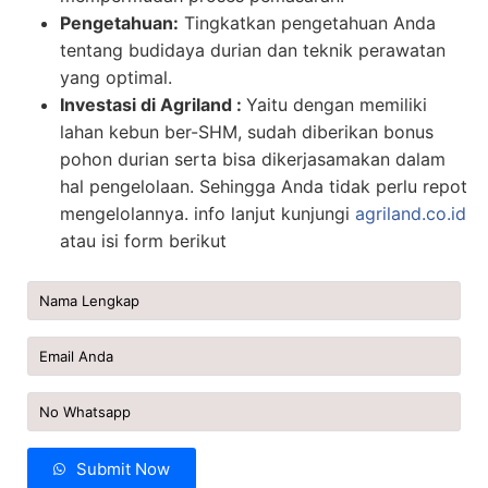
Pengetahuan:
Tingkatkan pengetahuan Anda
tentang budidaya durian dan teknik perawatan
yang optimal.
Investasi di Agriland :
Yaitu dengan memiliki
lahan kebun ber-SHM, sudah diberikan bonus
pohon durian serta bisa dikerjasamakan dalam
hal pengelolaan. Sehingga Anda tidak perlu repot
mengelolannya. info lanjut kunjungi
agriland.co.id
atau isi form berikut
Submit Now