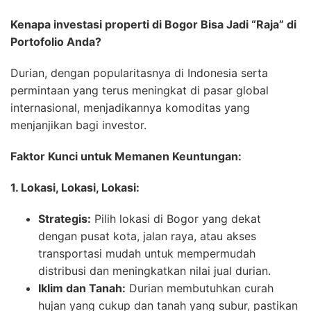
Kenapa investasi properti di Bogor Bisa Jadi “Raja” di
Portofolio Anda?
Durian, dengan popularitasnya di Indonesia serta
permintaan yang terus meningkat di pasar global
internasional, menjadikannya komoditas yang
menjanjikan bagi investor.
Faktor Kunci untuk Memanen Keuntungan:
1. Lokasi, Lokasi, Lokasi:
Strategis:
Pilih lokasi di Bogor yang dekat
dengan pusat kota, jalan raya, atau akses
transportasi mudah untuk mempermudah
distribusi dan meningkatkan nilai jual durian.
Iklim dan Tanah:
Durian membutuhkan curah
hujan yang cukup dan tanah yang subur, pastikan