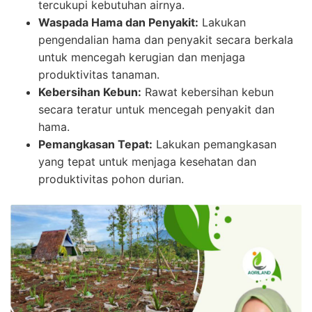
tercukupi kebutuhan airnya.
Waspada Hama dan Penyakit:
Lakukan
pengendalian hama dan penyakit secara berkala
untuk mencegah kerugian dan menjaga
produktivitas tanaman.
Kebersihan Kebun:
Rawat kebersihan kebun
secara teratur untuk mencegah penyakit dan
hama.
Pemangkasan Tepat:
Lakukan pemangkasan
yang tepat untuk menjaga kesehatan dan
produktivitas pohon durian.