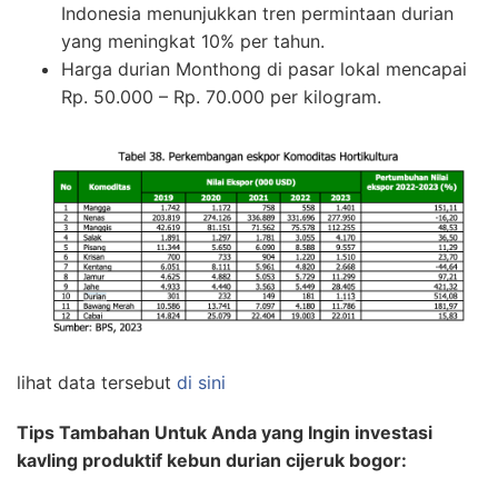
Indonesia menunjukkan tren permintaan durian
yang meningkat 10% per tahun.
Harga durian Monthong di pasar lokal mencapai
Rp. 50.000 – Rp. 70.000 per kilogram.
lihat data tersebut
di sini
Tips Tambahan Untuk Anda yang Ingin investasi
kavling produktif kebun durian cijeruk bogor: