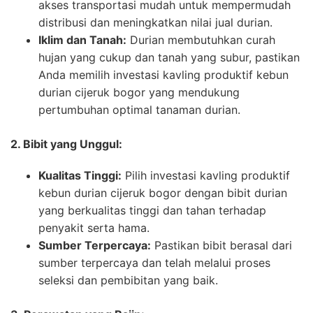
akses transportasi mudah untuk mempermudah
distribusi dan meningkatkan nilai jual durian.
Iklim dan Tanah:
Durian membutuhkan curah
hujan yang cukup dan tanah yang subur, pastikan
Anda memilih investasi kavling produktif kebun
durian cijeruk bogor yang mendukung
pertumbuhan optimal tanaman durian.
2. Bibit yang Unggul:
Kualitas Tinggi:
Pilih investasi kavling produktif
kebun durian cijeruk bogor dengan bibit durian
yang berkualitas tinggi dan tahan terhadap
penyakit serta hama.
Sumber Terpercaya:
Pastikan bibit berasal dari
sumber terpercaya dan telah melalui proses
seleksi dan pembibitan yang baik.