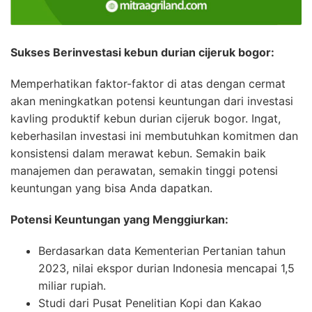
Sukses Berinvestasi kebun durian cijeruk bogor:
Memperhatikan faktor-faktor di atas dengan cermat
akan meningkatkan potensi keuntungan dari investasi
kavling produktif kebun durian cijeruk bogor. Ingat,
keberhasilan investasi ini membutuhkan komitmen dan
konsistensi dalam merawat kebun. Semakin baik
manajemen dan perawatan, semakin tinggi potensi
keuntungan yang bisa Anda dapatkan.
Potensi Keuntungan yang Menggiurkan:
Berdasarkan data Kementerian Pertanian tahun
2023, nilai ekspor durian Indonesia mencapai 1,5
miliar rupiah.
Studi dari Pusat Penelitian Kopi dan Kakao