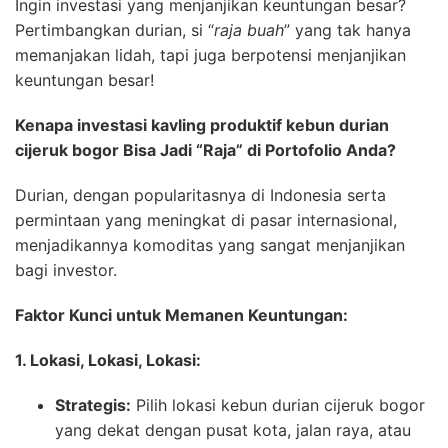
Ingin investasi yang menjanjikan keuntungan besar?
Pertimbangkan durian, si “
raja buah
” yang tak hanya
memanjakan lidah, tapi juga berpotensi menjanjikan
keuntungan besar!
Kenapa investasi kavling produktif kebun durian
cijeruk bogor Bisa Jadi “Raja” di Portofolio Anda?
Durian, dengan popularitasnya di Indonesia serta
permintaan yang meningkat di pasar internasional,
menjadikannya komoditas yang sangat menjanjikan
bagi investor.
Faktor Kunci untuk Memanen Keuntungan:
1. Lokasi, Lokasi, Lokasi:
Strategis:
Pilih lokasi kebun durian cijeruk bogor
yang dekat dengan pusat kota, jalan raya, atau