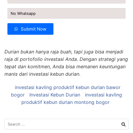
Submit Now
Durian bukan hanya raja buah, tapi juga bisa menjadi
raja di portofolio investasi Anda. Dengan strategi yang
tepat dan komitmen, Anda bisa memanen keuntungan
manis dari investasi kebun durian.
investasi kavling produktif kebun durian bawor
bogor
Investasi Kebun Durian
investasi kavling
produktif kebun durian montong bogor
Search
for: