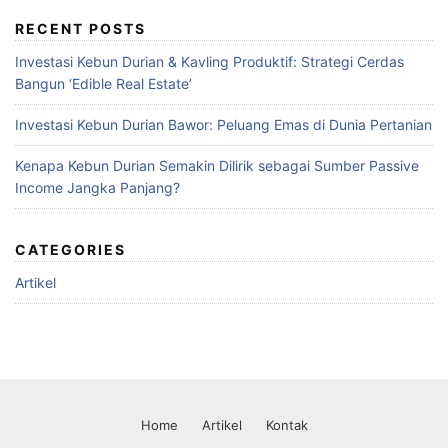
RECENT POSTS
Investasi Kebun Durian & Kavling Produktif: Strategi Cerdas
Bangun ‘Edible Real Estate’
Investasi Kebun Durian Bawor: Peluang Emas di Dunia Pertanian
Kenapa Kebun Durian Semakin Dilirik sebagai Sumber Passive
Income Jangka Panjang?
CATEGORIES
Artikel
Home
Artikel
Kontak