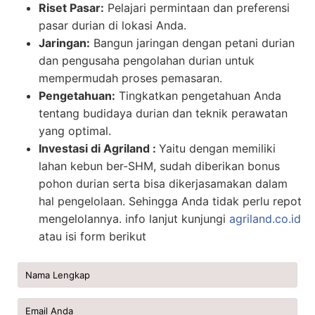
Riset Pasar:
Pelajari permintaan dan preferensi
pasar durian di lokasi Anda.
Jaringan:
Bangun jaringan dengan petani durian
dan pengusaha pengolahan durian untuk
mempermudah proses pemasaran.
Pengetahuan:
Tingkatkan pengetahuan Anda
tentang budidaya durian dan teknik perawatan
yang optimal.
Investasi di Agriland :
Yaitu dengan memiliki
lahan kebun ber-SHM, sudah diberikan bonus
pohon durian serta bisa dikerjasamakan dalam
hal pengelolaan. Sehingga Anda tidak perlu repot
mengelolannya. info lanjut kunjungi
agriland.co.id
atau isi form berikut