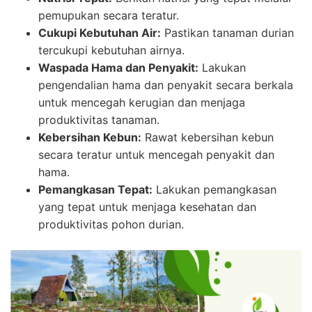
pemupukan secara teratur.
Cukupi Kebutuhan Air:
Pastikan tanaman durian
tercukupi kebutuhan airnya.
Waspada Hama dan Penyakit:
Lakukan
pengendalian hama dan penyakit secara berkala
untuk mencegah kerugian dan menjaga
produktivitas tanaman.
Kebersihan Kebun:
Rawat kebersihan kebun
secara teratur untuk mencegah penyakit dan
hama.
Pemangkasan Tepat:
Lakukan pemangkasan
yang tepat untuk menjaga kesehatan dan
produktivitas pohon durian.