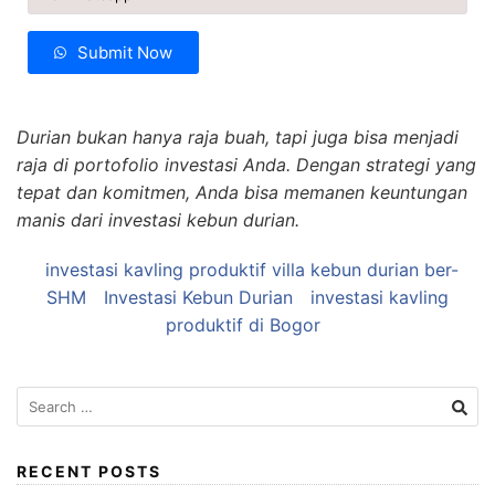
Submit Now
Durian bukan hanya raja buah, tapi juga bisa menjadi
raja di portofolio investasi Anda. Dengan strategi yang
tepat dan komitmen, Anda bisa memanen keuntungan
manis dari investasi kebun durian.
investasi kavling produktif villa kebun durian ber-
SHM
Investasi Kebun Durian
investasi kavling
produktif di Bogor
Search
for:
RECENT POSTS