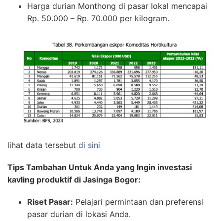
Harga durian Monthong di pasar lokal mencapai
Rp. 50.000 – Rp. 70.000 per kilogram.
lihat data tersebut
di sini
Tips Tambahan Untuk Anda yang Ingin investasi
kavling produktif di Jasinga Bogor:
Riset Pasar:
Pelajari permintaan dan preferensi
pasar durian di lokasi Anda.