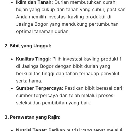
Iklim dan Tanah:
Durian membutuhkan curah
hujan yang cukup dan tanah yang subur, pastikan
Anda memilih investasi kavling produktif di
Jasinga Bogor yang mendukung pertumbuhan
optimal tanaman durian.
2. Bibit yang Unggul:
Kualitas Tinggi:
Pilih investasi kavling produktif
di Jasinga Bogor dengan bibit durian yang
berkualitas tinggi dan tahan terhadap penyakit
serta hama.
Sumber Terpercaya:
Pastikan bibit berasal dari
sumber terpercaya dan telah melalui proses
seleksi dan pembibitan yang baik.
3. Perawatan yang Rajin:
Nutrisi Tepat:
Berikan nutrisi yang tepat melalui