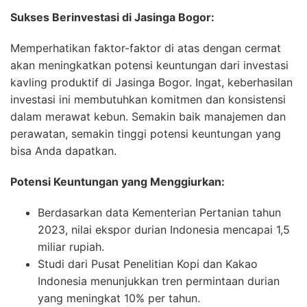
Sukses Berinvestasi di Jasinga Bogor:
Memperhatikan faktor-faktor di atas dengan cermat
akan meningkatkan potensi keuntungan dari investasi
kavling produktif di Jasinga Bogor. Ingat, keberhasilan
investasi ini membutuhkan komitmen dan konsistensi
dalam merawat kebun. Semakin baik manajemen dan
perawatan, semakin tinggi potensi keuntungan yang
bisa Anda dapatkan.
Potensi Keuntungan yang Menggiurkan:
Berdasarkan data Kementerian Pertanian tahun
2023, nilai ekspor durian Indonesia mencapai 1,5
miliar rupiah.
Studi dari Pusat Penelitian Kopi dan Kakao
Indonesia menunjukkan tren permintaan durian
yang meningkat 10% per tahun.