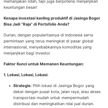
memanjakan lidah, tapi juga berpotensi menjanjikan
keuntungan besar!
Kenapa investasi kavling produktif di Jasinga Bogor
Bisa Jadi “Raja” di Portofolio Anda?
Durian, dengan popularitasnya di Indonesia serta
permintaan yang terus meningkat di pasar global
internasional, menyebabkannya komoditas yang
menjanjikan bagi investor.
Faktor Kunci untuk Memanen Keuntungan:
1. Lokasi, Lokasi, Lokasi:
Strategis:
Pilih lokasi di Jasinga Bogor yang
dekat dengan pusat kota, jalan raya, atau akses
transportasi mudah untuk mempermudah
distribusi dan meningkatkan nilai jual durian.