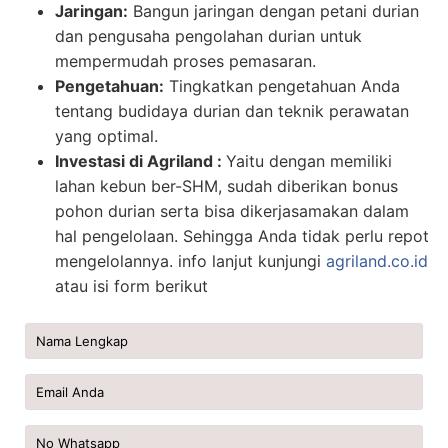
Jaringan:
Bangun jaringan dengan petani durian
dan pengusaha pengolahan durian untuk
mempermudah proses pemasaran.
Pengetahuan:
Tingkatkan pengetahuan Anda
tentang budidaya durian dan teknik perawatan
yang optimal.
Investasi di Agriland :
Yaitu dengan memiliki
lahan kebun ber-SHM, sudah diberikan bonus
pohon durian serta bisa dikerjasamakan dalam
hal pengelolaan. Sehingga Anda tidak perlu repot
mengelolannya. info lanjut kunjungi
agriland.co.id
atau isi form berikut