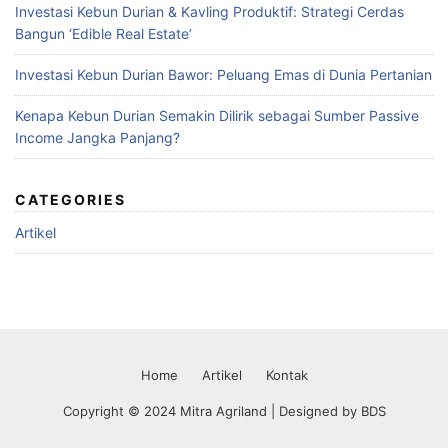
Investasi Kebun Durian & Kavling Produktif: Strategi Cerdas
Bangun ‘Edible Real Estate’
Investasi Kebun Durian Bawor: Peluang Emas di Dunia Pertanian
Kenapa Kebun Durian Semakin Dilirik sebagai Sumber Passive
Income Jangka Panjang?
CATEGORIES
Artikel
Home
Artikel
Kontak
Copyright © 2024 Mitra Agriland | Designed by
BDS