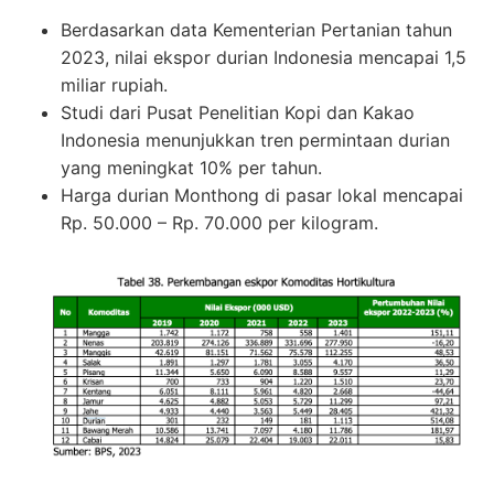
Berdasarkan data Kementerian Pertanian tahun
2023, nilai ekspor durian Indonesia mencapai 1,5
miliar rupiah.
Studi dari Pusat Penelitian Kopi dan Kakao
Indonesia menunjukkan tren permintaan durian
yang meningkat 10% per tahun.
Harga durian Monthong di pasar lokal mencapai
Rp. 50.000 – Rp. 70.000 per kilogram.