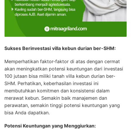
Sukses Berinvestasi villa kebun durian ber-SHM:
Memperhatikan faktor-faktor di atas dengan cermat
akan meningkatkan potensi keuntungan dari investasi
100 jutaan bisa miliki tanah villa kebun durian ber-
SHM. Perhatikan, keberhasilan investasi ini
membutuhkan komitmen dan konsistensi dalam
merawat kebun. Semakin baik manajemen dan
perawatan, semakin tinggi potensi keuntungan yang
bisa Anda dapatkan.
Potensi Keuntungan yang Menggiurkan: