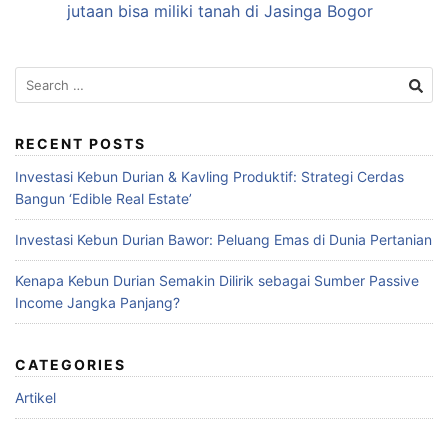
jutaan bisa miliki tanah di Jasinga Bogor
Search
for:
RECENT POSTS
Investasi Kebun Durian & Kavling Produktif: Strategi Cerdas
Bangun ‘Edible Real Estate’
Investasi Kebun Durian Bawor: Peluang Emas di Dunia Pertanian
Kenapa Kebun Durian Semakin Dilirik sebagai Sumber Passive
Income Jangka Panjang?
CATEGORIES
Artikel