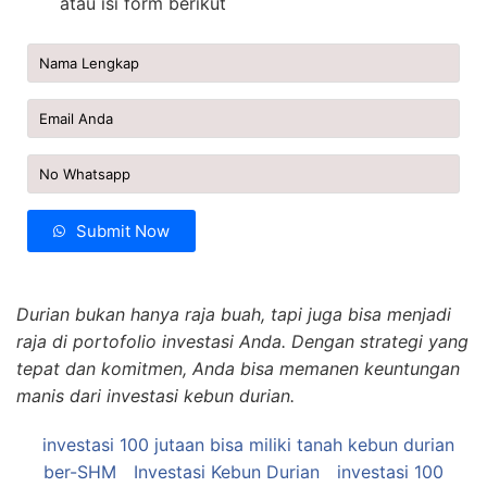
atau isi form berikut
Submit Now
Durian bukan hanya raja buah, tapi juga bisa menjadi
raja di portofolio investasi Anda. Dengan strategi yang
tepat dan komitmen, Anda bisa memanen keuntungan
manis dari investasi kebun durian.
investasi 100 jutaan bisa miliki tanah kebun durian
ber-SHM
Investasi Kebun Durian
investasi 100