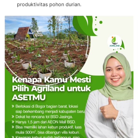
produktivitas pohon durian.