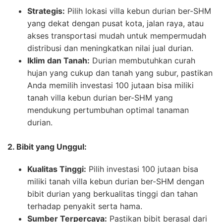
Strategis:
Pilih lokasi villa kebun durian ber-SHM
yang dekat dengan pusat kota, jalan raya, atau
akses transportasi mudah untuk mempermudah
distribusi dan meningkatkan nilai jual durian.
Iklim dan Tanah:
Durian membutuhkan curah
hujan yang cukup dan tanah yang subur, pastikan
Anda memilih investasi 100 jutaan bisa miliki
tanah villa kebun durian ber-SHM yang
mendukung pertumbuhan optimal tanaman
durian.
2. Bibit yang Unggul:
Kualitas Tinggi:
Pilih investasi 100 jutaan bisa
miliki tanah villa kebun durian ber-SHM dengan
bibit durian yang berkualitas tinggi dan tahan
terhadap penyakit serta hama.
Sumber Terpercaya:
Pastikan bibit berasal dari