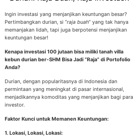
Ingin investasi yang menjanjikan keuntungan besar?
Pertimbangkan durian, si “
raja buah
” yang tak hanya
memanjakan lidah, tapi juga berpotensi menjanjikan
keuntungan besar!
Kenapa investasi 100 jutaan bisa miliki tanah villa
kebun durian ber-SHM Bisa Jadi “Raja” di Portofolio
Anda?
Durian, dengan popularitasnya di Indonesia dan
permintaan yang meningkat di pasar internasional,
menjadikannya komoditas yang menjanjikan bagi para
investor.
Faktor Kunci untuk Memanen Keuntungan:
1. Lokasi, Lokasi, Lokasi: