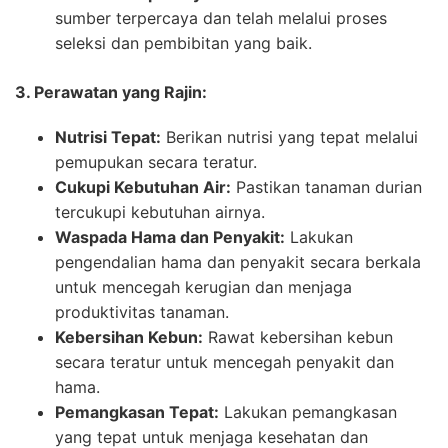
sumber terpercaya dan telah melalui proses
seleksi dan pembibitan yang baik.
3. Perawatan yang Rajin:
Nutrisi Tepat:
Berikan nutrisi yang tepat melalui
pemupukan secara teratur.
Cukupi Kebutuhan Air:
Pastikan tanaman durian
tercukupi kebutuhan airnya.
Waspada Hama dan Penyakit:
Lakukan
pengendalian hama dan penyakit secara berkala
untuk mencegah kerugian dan menjaga
produktivitas tanaman.
Kebersihan Kebun:
Rawat kebersihan kebun
secara teratur untuk mencegah penyakit dan
hama.
Pemangkasan Tepat:
Lakukan pemangkasan
yang tepat untuk menjaga kesehatan dan