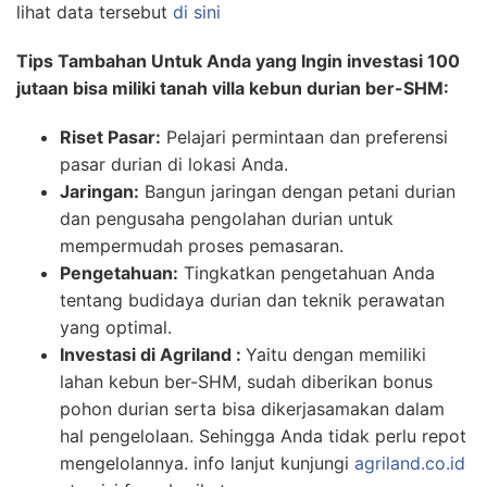
lihat data tersebut
di sini
Tips Tambahan Untuk Anda yang Ingin investasi 100
jutaan bisa miliki tanah villa kebun durian ber-SHM:
Riset Pasar:
Pelajari permintaan dan preferensi
pasar durian di lokasi Anda.
Jaringan:
Bangun jaringan dengan petani durian
dan pengusaha pengolahan durian untuk
mempermudah proses pemasaran.
Pengetahuan:
Tingkatkan pengetahuan Anda
tentang budidaya durian dan teknik perawatan
yang optimal.
Investasi di Agriland :
Yaitu dengan memiliki
lahan kebun ber-SHM, sudah diberikan bonus
pohon durian serta bisa dikerjasamakan dalam
hal pengelolaan. Sehingga Anda tidak perlu repot
mengelolannya. info lanjut kunjungi
agriland.co.id