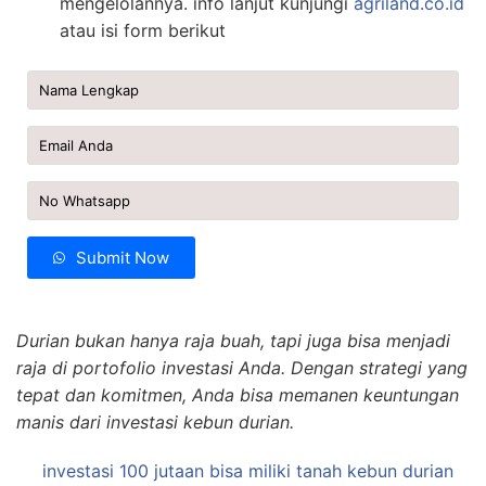
mengelolannya. info lanjut kunjungi
agriland.co.id
atau isi form berikut
Submit Now
Durian bukan hanya raja buah, tapi juga bisa menjadi
raja di portofolio investasi Anda. Dengan strategi yang
tepat dan komitmen, Anda bisa memanen keuntungan
manis dari investasi kebun durian.
investasi 100 jutaan bisa miliki tanah kebun durian