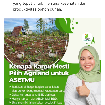
yang tepat untuk menjaga kesehatan dan
produktivitas pohon durian.