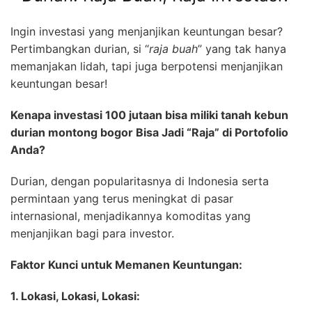
Ingin investasi yang menjanjikan keuntungan besar?
Pertimbangkan durian, si “
raja buah
” yang tak hanya
memanjakan lidah, tapi juga berpotensi menjanjikan
keuntungan besar!
Kenapa investasi 100 jutaan bisa miliki tanah kebun
durian montong bogor Bisa Jadi “Raja” di Portofolio
Anda?
Durian, dengan popularitasnya di Indonesia serta
permintaan yang terus meningkat di pasar
internasional, menjadikannya komoditas yang
menjanjikan bagi para investor.
Faktor Kunci untuk Memanen Keuntungan:
1. Lokasi, Lokasi, Lokasi: