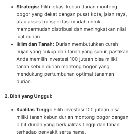
Strategis:
Pilih lokasi kebun durian montong
bogor yang dekat dengan pusat kota, jalan raya,
atau akses transportasi mudah untuk
mempermudah distribusi dan meningkatkan nilai
jual durian.
Iklim dan Tanah:
Durian membutuhkan curah
hujan yang cukup dan tanah yang subur, pastikan
Anda memilih investasi 100 jutaan bisa miliki
tanah kebun durian montong bogor yang
mendukung pertumbuhan optimal tanaman
durian.
2. Bibit yang Unggul:
Kualitas Tinggi:
Pilih investasi 100 jutaan bisa
miliki tanah kebun durian montong bogor dengan
bibit durian yang berkualitas tinggi dan tahan
terhadap penyakit serta hama.