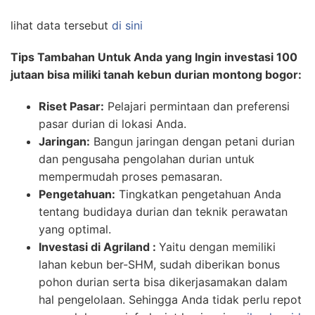
lihat data tersebut
di sini
Tips Tambahan Untuk Anda yang Ingin investasi 100
jutaan bisa miliki tanah kebun durian montong bogor:
Riset Pasar:
Pelajari permintaan dan preferensi
pasar durian di lokasi Anda.
Jaringan:
Bangun jaringan dengan petani durian
dan pengusaha pengolahan durian untuk
mempermudah proses pemasaran.
Pengetahuan:
Tingkatkan pengetahuan Anda
tentang budidaya durian dan teknik perawatan
yang optimal.
Investasi di Agriland :
Yaitu dengan memiliki
lahan kebun ber-SHM, sudah diberikan bonus
pohon durian serta bisa dikerjasamakan dalam
hal pengelolaan. Sehingga Anda tidak perlu repot