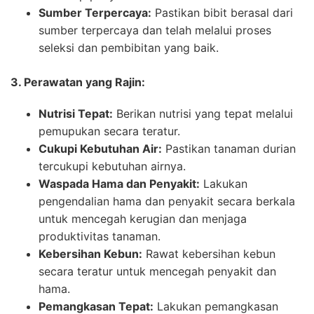
Sumber Terpercaya:
Pastikan bibit berasal dari
sumber terpercaya dan telah melalui proses
seleksi dan pembibitan yang baik.
3. Perawatan yang Rajin:
Nutrisi Tepat:
Berikan nutrisi yang tepat melalui
pemupukan secara teratur.
Cukupi Kebutuhan Air:
Pastikan tanaman durian
tercukupi kebutuhan airnya.
Waspada Hama dan Penyakit:
Lakukan
pengendalian hama dan penyakit secara berkala
untuk mencegah kerugian dan menjaga
produktivitas tanaman.
Kebersihan Kebun:
Rawat kebersihan kebun
secara teratur untuk mencegah penyakit dan
hama.
Pemangkasan Tepat:
Lakukan pemangkasan