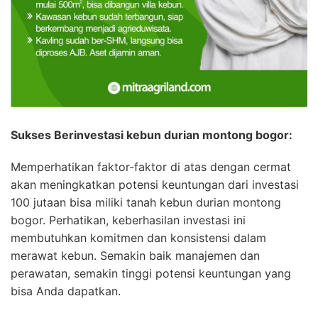
Sukses Berinvestasi kebun durian montong bogor:
Memperhatikan faktor-faktor di atas dengan cermat
akan meningkatkan potensi keuntungan dari investasi
100 jutaan bisa miliki tanah kebun durian montong
bogor. Perhatikan, keberhasilan investasi ini
membutuhkan komitmen dan konsistensi dalam
merawat kebun. Semakin baik manajemen dan
perawatan, semakin tinggi potensi keuntungan yang
bisa Anda dapatkan.