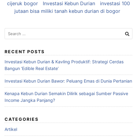
cijeruk bogor
Investasi Kebun Durian
investasi 100
jutaan bisa miliki tanah kebun durian di bogor
Search
for:
RECENT POSTS
Investasi Kebun Durian & Kavling Produktif: Strategi Cerdas
Bangun ‘Edible Real Estate’
Investasi Kebun Durian Bawor: Peluang Emas di Dunia Pertanian
Kenapa Kebun Durian Semakin Dilirik sebagai Sumber Passive
Income Jangka Panjang?
CATEGORIES
Artikel