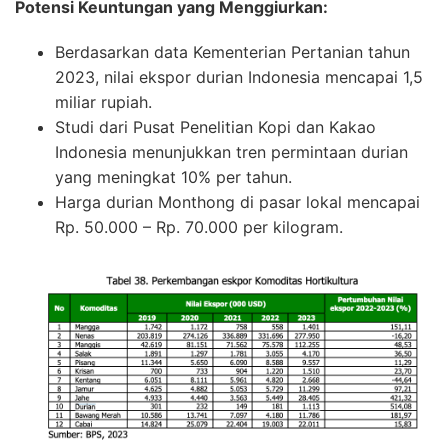
Potensi Keuntungan yang Menggiurkan:
Berdasarkan data Kementerian Pertanian tahun
2023, nilai ekspor durian Indonesia mencapai 1,5
miliar rupiah.
Studi dari Pusat Penelitian Kopi dan Kakao
Indonesia menunjukkan tren permintaan durian
yang meningkat 10% per tahun.
Harga durian Monthong di pasar lokal mencapai
Rp. 50.000 – Rp. 70.000 per kilogram.